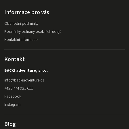
Informace pro vás
Obchodní podmínky
Podmínky ochrany osobních údajů
Kontaktní informace
Kontakt
BACKI adventure, s.r.o.
info
@
backiadventure.cz
+420 774 921 611
Facebook
Instagram
Blog