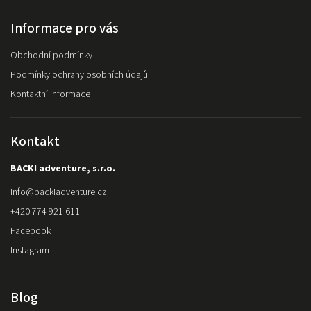
Informace pro vás
Obchodní podmínky
Podmínky ochrany osobních údajů
Kontaktní informace
Kontakt
BACKI adventure, s.r.o.
info
@
backiadventure.cz
+420 774 921 611
Facebook
Instagram
Blog