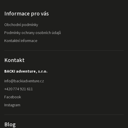
Informace pro vás
Obchodní podmínky
Podmínky ochrany osobních údajů
Kontaktní informace
Kontakt
BACKI adventure, s.r.o.
info
@
backiadventure.cz
+420 774 921 611
Facebook
Instagram
Blog