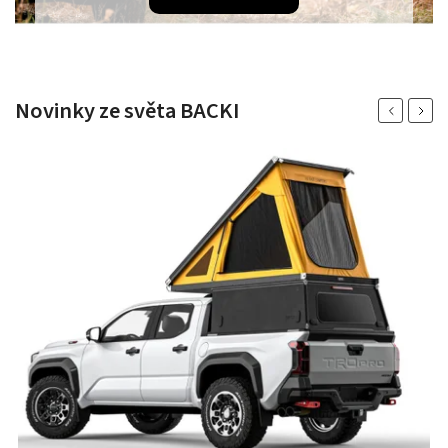
Novinky ze světa BACKI
Previous
Next