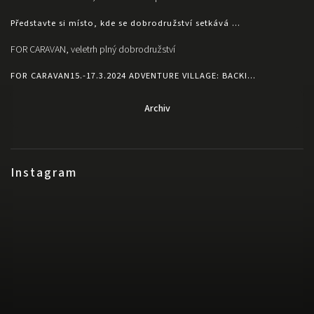
Představte si místo, kde se dobrodružství setkává ...
FOR CARAVAN, veletrh plný dobrodružství
FOR CARAVAN15.-17.3.2024 ADVENTURE VILLAGE: BACKI...
Archiv
Instagram