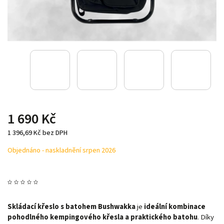
1 690 Kč
1 396,69 Kč bez DPH
Objednáno - naskladnění srpen 2026
Skládací křeslo s batohem Bushwakka
je
ideální kombinace
pohodlného kempingového křesla a praktického batohu
. Díky