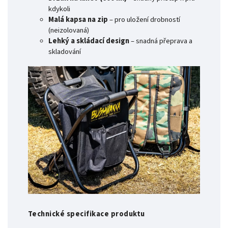
kdykoli
Malá kapsa na zip
– pro uložení drobností
(neizolovaná)
Lehký a skládací design
– snadná přeprava a
skladování
Technické specifikace produktu