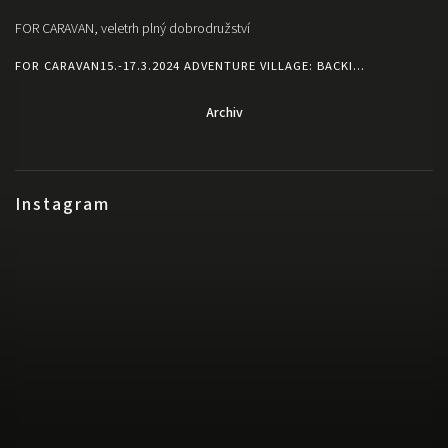
FOR CARAVAN, veletrh plný dobrodružství
FOR CARAVAN15.-17.3.2024 ADVENTURE VILLAGE: BACKI...
Archiv
Instagram