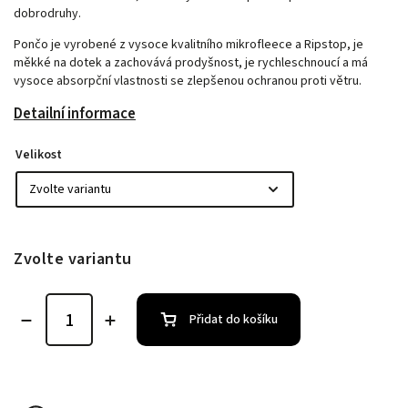
dobrodruhy.
Pončo je vyrobené z vysoce kvalitního mikrofleece a Ripstop, je
měkké na dotek a zachovává prodyšnost, je rychleschnoucí a má
vysoce absorpční vlastnosti se zlepšenou ochranou proti větru.
Detailní informace
Velikost
Zvolte variantu
Přidat do košíku