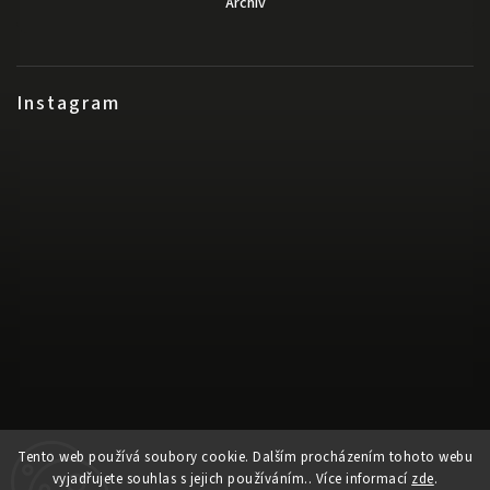
Archiv
Instagram
Sledovat na Instagramu
Tento web používá soubory cookie. Dalším procházením tohoto webu
vyjadřujete souhlas s jejich používáním.. Více informací
zde
.