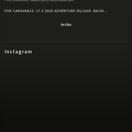
FOR CARAVAN15.-17.3.2024 ADVENTURE VILLAGE: BACKI...
Archiv
Instagram