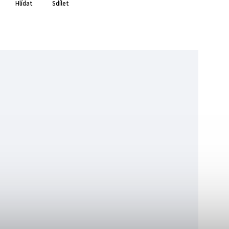
Hlídat
Sdílet