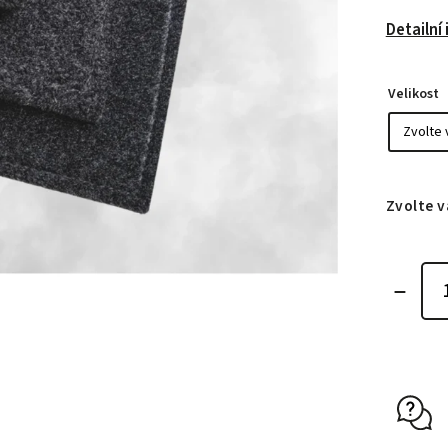
Detailní
Velikost
Zvolte v