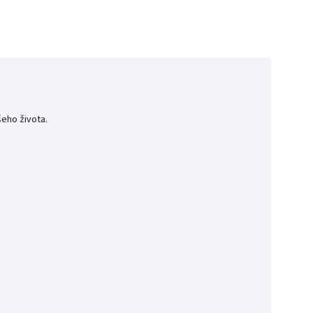
šeho života.