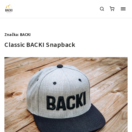
1
Značka:
BACKI
Classic BACKI Snapback