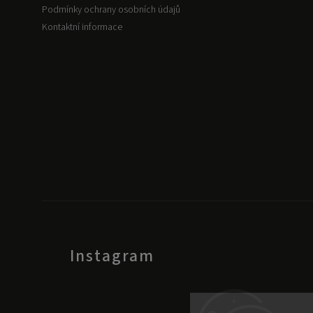
Podmínky ochrany osobních údajů
Kontaktní informace
Instagram