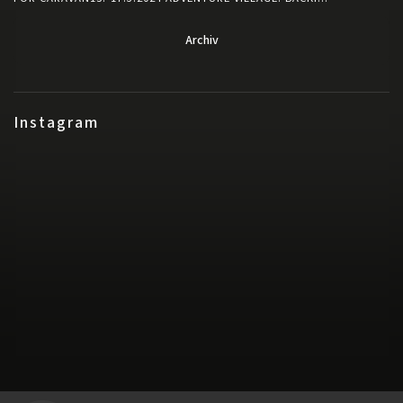
Archiv
Instagram