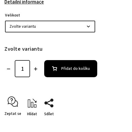
Detailní informace
Velikost
Zvolte variantu
Přidat do košíku
Zeptat se
Hlídat
Sdílet